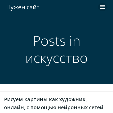
Перейти
Нужен сайт
к
содержимому
Posts in
искусство
Рисуем картины как художник,
онлайн, с помощью нейронных сетей