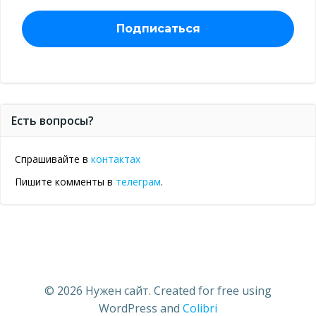
Есть вопросы?
Спрашивайте в
контактах
Пишите комменты в
телеграм
.
© 2026 Нужен сайт. Created for free using
WordPress and
Colibri