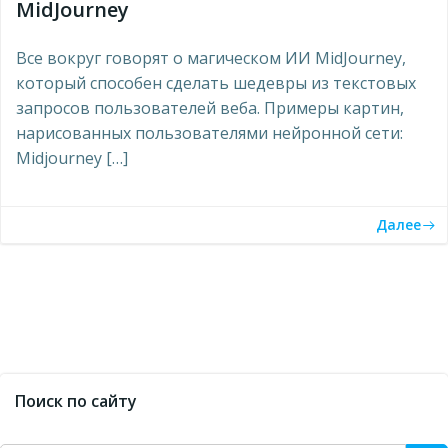
MidJourney
Все вокруг говорят о магическом ИИ MidJourney,
который способен сделать шедевры из текстовых
запросов пользователей веба. Примеры картин,
нарисованных пользователями нейронной сети:
Midjourney […]
Далее
Поиск по сайту