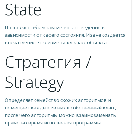
State
Позволяет объектам менять поведение в
зависимости от своего состояния. Извне создаётся
впечатление, что изменился класс объекта.
Стратегия /
Strategy
Определяет семейство схожих алгоритмов и
помещает каждый из них в собственный класс,
после чего алгоритмы можно взаимозаменять
прямо во время исполнения программы.