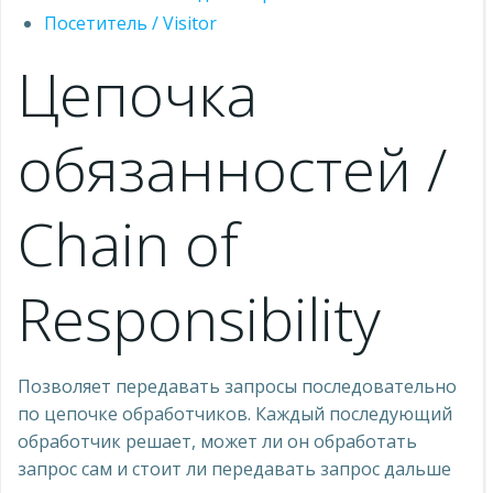
Посетитель / Visitor
Цепочка
обязанностей /
Chain of
Responsibility
Позволяет передавать запросы последовательно
по цепочке обработчиков. Каждый последующий
обработчик решает, может ли он обработать
запрос сам и стоит ли передавать запрос дальше