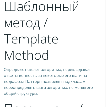
Шаблонный
метод /
Template
Method
Определяет скелет алгоритма, перекладывая
ответственность за некоторые его шаги на
подклассы. Паттерн позволяет подклассам
переопределять шаги алгоритма, не меняя его
общей структуры.