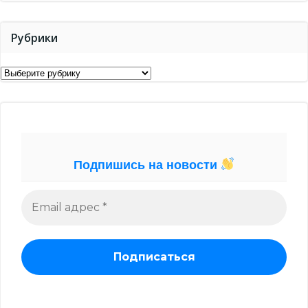
Рубрики
Рубрики
Подпишись на новости