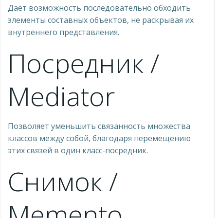
Даёт возможность последовательно обходить
элементы составных объектов, не раскрывая их
внутреннего представления.
Посредник /
Mediator
Позволяет уменьшить связанность множества
классов между собой, благодаря перемещению
этих связей в один класс-посредник.
Снимок /
Memento