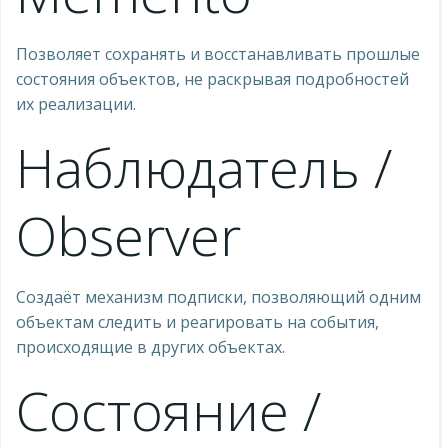
Позволяет сохранять и восстанавливать прошлые
состояния объектов, не раскрывая подробностей
их реализации.
Наблюдатель /
Observer
Создаёт механизм подписки, позволяющий одним
объектам следить и реагировать на события,
происходящие в других объектах.
Состояние /