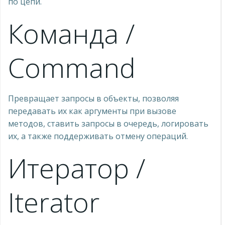
по цепи.
Команда /
Command
Превращает запросы в объекты, позволяя
передавать их как аргументы при вызове
методов, ставить запросы в очередь, логировать
их, а также поддерживать отмену операций.
Итератор /
Iterator