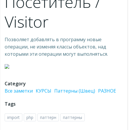
Посетитель /
Visitor
Позволяет добавлять в программу новые
операции, не изменяя классы объектов, над
которыми эти операции могут выполняться.
Category
Все заметки
КУРСЫ
Паттерны (Швец)
РАЗНОЕ
Tags
import
php
паттерн
паттерны