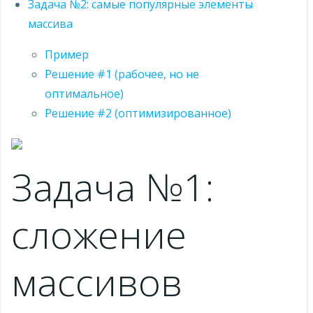
Задача №2: самые популярные элементы
массива
Пример
Решение #1 (рабочее, но не
оптимальное)
Решение #2 (оптимизированное)
Задача №1:
сложение
массивов