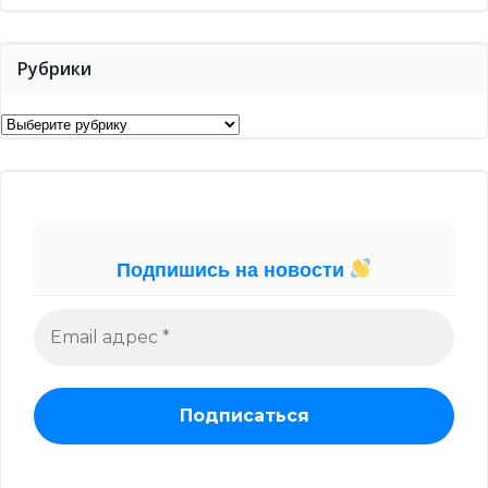
Рубрики
Рубрики
Подпишись на новости