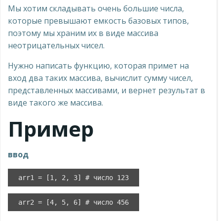
Мы хотим складывать очень большие числа,
которые превышают емкость базовых типов,
поэтому мы храним их в виде массива
неотрицательных чисел.
Нужно написать функцию, которая примет на
вход два таких массива, вычислит сумму чисел,
представленных массивами, и вернет результат в
виде такого же массива.
Пример
ввод
arr1 = [1, 2, 3] # число 123
arr2 = [4, 5, 6] # число 456