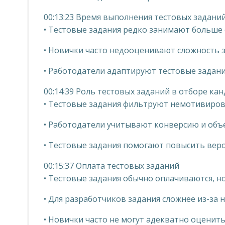
00:13:23 Время выполнения тестовых задани
• Тестовые задания редко занимают больше 
• Новички часто недооценивают сложность 
• Работодатели адаптируют тестовые задани
00:14:39 Роль тестовых заданий в отборе ка
• Тестовые задания фильтруют немотивиров
• Работодатели учитывают конверсию и объ
• Тестовые задания помогают повысить веро
00:15:37 Оплата тестовых заданий
• Тестовые задания обычно оплачиваются, н
• Для разработчиков задания сложнее из-за 
• Новички часто не могут адекватно оценит