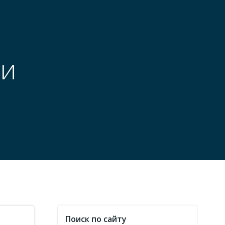
 и
Поиск по сайту