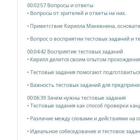
00:02:57 Вопросы и ответы
• Вопросы от зрителей и ответы на них.
• Приветствие Кирилла Макевнина, основате
• Вопрос о восприятии тестовых заданий и т
00:04:42 Восприятие тестовых заданий
• Кирилл делится своим опытом прохождения
• Тестовые задания помогают подготовиться
• Важность тестовых заданий для предприни
00:06:39 Зачем нужны тестовые задания
• Тестовые задания как способ проверки кан
• Различие между словами и действиями на с
• Идеальное собеседование и тестовое задан