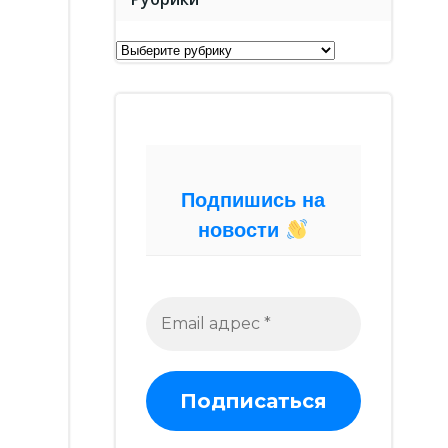
Рубрики
Подпишись на
новости