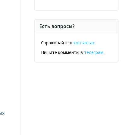
Есть вопросы?
Спрашивайте в
контактах
Пишите комменты в
телеграм
.
ых