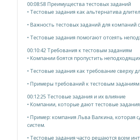
00:08:58 Преимущества тестовых заданий
• Тестовые задания как альтернатива длите
• Важность тестовых заданий для компаний 
• Тестовые задания помогают отсеять непо
00:10:42 Требования к тестовым заданиям
• Компании боятся пропустить неподходящи
• Тестовые задания как требование сверху 
• Примеры требований к тестовым заданиям 
00:12:25 Тестовые задания и их влияние
• Компании, которые дают тестовые задания
• Пример: компания Льва Валкина, которая 
систем.
• Тестовые задания часто решаются всем ин