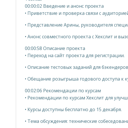
00:00:02 Введение и анонс проекта
• Приветствие и проверка связи с аудиторией
• Представление Арины, руководителя спец
• Анонс совместного проекта с Хекслит и выз
00:00:58 Описание проекта
• Переход на сайт проекта для регистрации.
• Описание тестовых заданий для бэкендеро
• Обещание розыгрыша годового доступа к к
00:02:06 Рекомендации по курсам
• Рекомендации по курсам Хекслит для улуч
• Курсы доступны бесплатно до 15 декабря.
• Тема обсуждения: технические собеседован