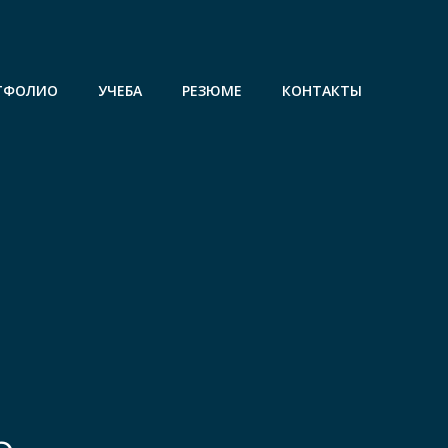
ТФОЛИО
УЧЕБА
РЕЗЮМЕ
КОНТАКТЫ