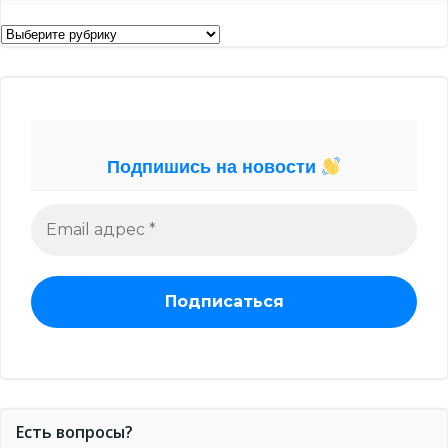
Рубрики
Подпишись на новости
Есть вопросы?