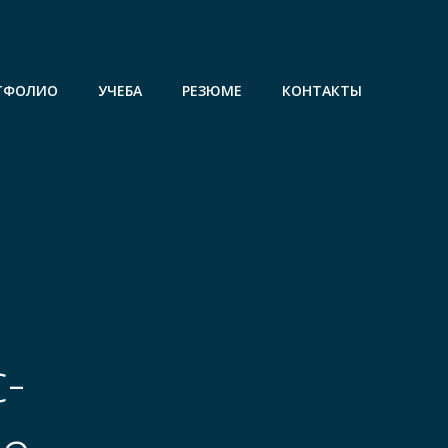
ТФОЛИО
УЧЕБА
РЕЗЮМЕ
КОНТАКТЫ
-