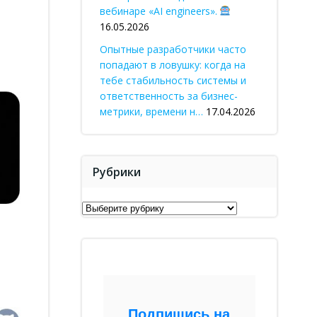
вебинаре «AI engineers».
16.05.2026
Опытные разработчики часто
попадают в ловушку: когда на
тебе стабильность системы и
ответственность за бизнес-
метрики, времени н…
17.04.2026
Рубрики
Рубрики
Подпишись на