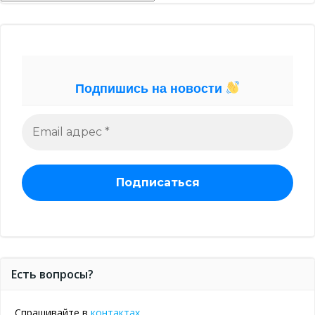
Подпишись на новости
Есть вопросы?
Спрашивайте в
контактах