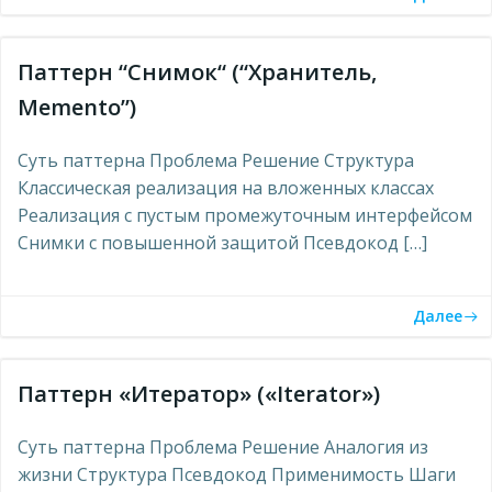
Паттерн “Снимок“ (“Хранитель,
Memento”)
Суть паттерна Проблема Решение Структура
Классическая реализация на вложенных классах
Реализация с пустым промежуточным интерфейсом
Снимки с повышенной защитой Псевдокод […]
Далее
Паттерн «Итератор» («Iterator»)
Суть паттерна Проблема Решение Аналогия из
жизни Структура Псевдокод Применимость Шаги