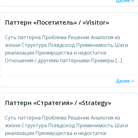
Далее
Паттерн «Посетитель» / «Visitor»
Суть паттерна Проблема Решение Аналогия из
жизни Структура Псевдокод Применимость Шаги
реализации Преимущества и недостатки
Отношения с другими паттернами Примеры […]
Далее
Паттерн «Стратегия» / «Strategy»
Суть паттерна Проблема Решение Аналогия из
жизни Структура Псевдокод Применимость Шаги
реализации Преимущества и недостатки