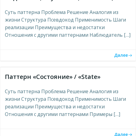
Суть паттерна Проблема Решение Аналогия из
жизни Структура Псевдокод Применимость Шаги
реализации Преимущества и недостатки
Отношения с другими паттернами Наблюдатель […]
Далее
Паттерн «Состояние» / «State»
Суть паттерна Проблема Решение Аналогия из
жизни Структура Псевдокод Применимость Шаги
реализации Преимущества и недостатки
Отношения с другими паттернами Примеры […]
Далее