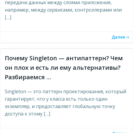
передачи данных между слоями приложения,
например, между сервисами, контроллерами или
[…]
Далее
Почему Singleton — антипаттерн? Чем
он плох и есть ли ему альтернативы?
Разбираемся …
Singleton — это паттерн проектирования, который
гарантирует, что у класса есть только один
экземпляр, и предоставляет глобальную точку
доступа к этому […]