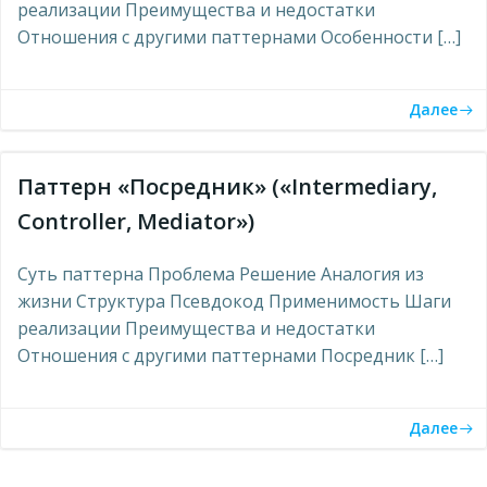
реализации Преимущества и недостатки
Отношения с другими паттернами Особенности […]
Далее
Паттерн «Посредник» («Intermediary,
Controller, Mediator»)
Суть паттерна Проблема Решение Аналогия из
жизни Структура Псевдокод Применимость Шаги
реализации Преимущества и недостатки
Отношения с другими паттернами Посредник […]
Далее