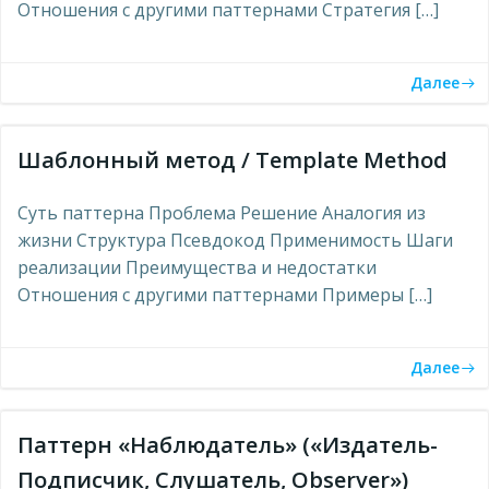
Отношения с другими паттернами Стратегия […]
Далее
Шаблонный метод / Template Method
Суть паттерна Проблема Решение Аналогия из
жизни Структура Псевдокод Применимость Шаги
реализации Преимущества и недостатки
Отношения с другими паттернами Примеры […]
Далее
Паттерн «Наблюдатель» («Издатель-
Подписчик, Слушатель, Observer»)